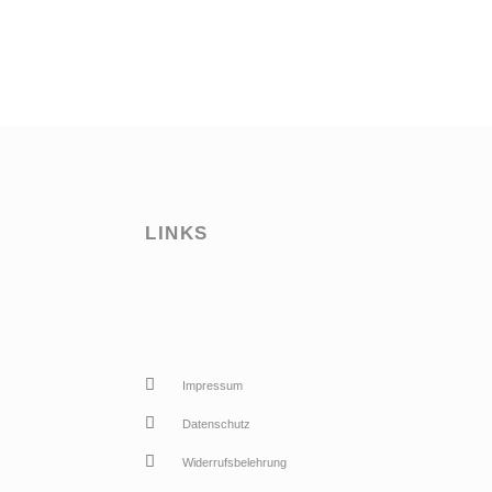
LINKS
Impressum
Datenschutz
Widerrufsbelehrung