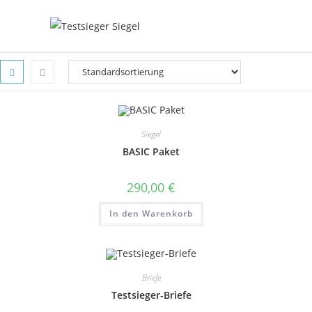
Siegel
BASIC Paket
290,00
€
In den Warenkorb
Briefe
Testsieger-Briefe