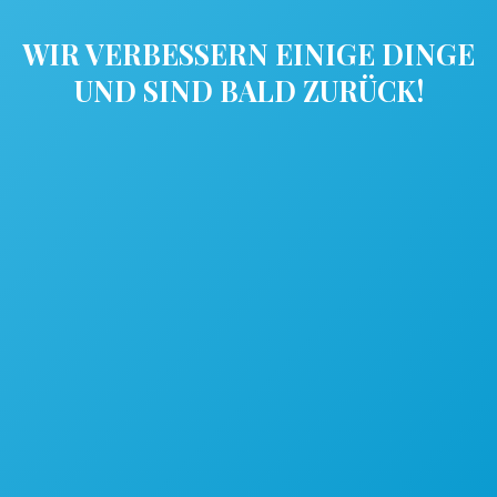
WIR VERBESSERN EINIGE DINGE
UND SIND BALD ZURÜCK!