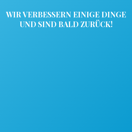
WIR VERBESSERN EINIGE DINGE
UND SIND BALD ZURÜCK!