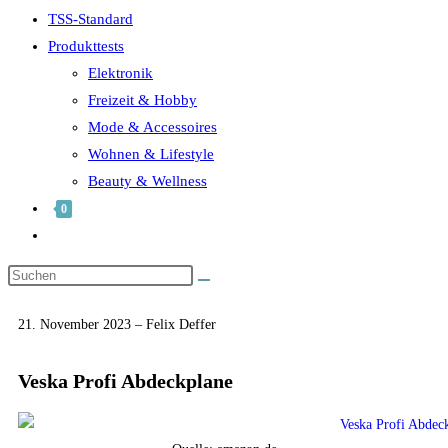
TSS-Standard
Produkttests
Elektronik
Freizeit & Hobby
Mode & Accessoires
Wohnen & Lifestyle
Beauty & Wellness
0
21. November 2023 – Felix Deffer
Veska Profi Abdeckplane