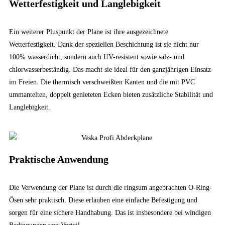
Wetterfestigkeit und Langlebigkeit
Ein weiterer Pluspunkt der Plane ist ihre ausgezeichnete
Wetterfestigkeit. Dank der speziellen Beschichtung ist sie nicht nur
100% wasserdicht, sondern auch UV-resistent sowie salz- und
chlorwasserbeständig. Das macht sie ideal für den ganzjährigen Einsatz
im Freien. Die thermisch verschweißten Kanten und die mit PVC
ummantelten, doppelt genieteten Ecken bieten zusätzliche Stabilität und
Langlebigkeit.
Praktische Anwendung
Die Verwendung der Plane ist durch die ringsum angebrachten O-Ring-
Ösen sehr praktisch. Diese erlauben eine einfache Befestigung und
sorgen für eine sichere Handhabung. Das ist insbesondere bei windigen