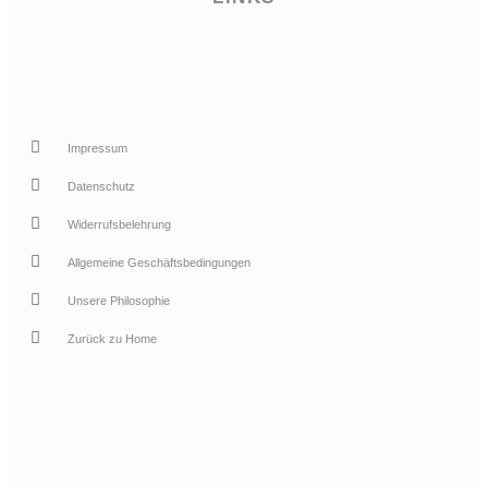
Impressum
Datenschutz
Widerrufsbelehrung
Allgemeine Geschäftsbedingungen
Unsere Philosophie
Zurück zu Home