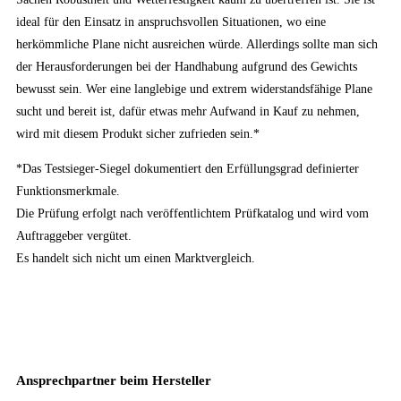
ideal für den Einsatz in anspruchsvollen Situationen, wo eine
herkömmliche Plane nicht ausreichen würde. Allerdings sollte man sich
der Herausforderungen bei der Handhabung aufgrund des Gewichts
bewusst sein. Wer eine langlebige und extrem widerstandsfähige Plane
sucht und bereit ist, dafür etwas mehr Aufwand in Kauf zu nehmen,
wird mit diesem Produkt sicher zufrieden sein.*
*Das Testsieger-Siegel dokumentiert den Erfüllungsgrad definierter
Funktionsmerkmale.
Die Prüfung erfolgt nach veröffentlichtem Prüfkatalog und wird vom
Auftraggeber vergütet.
Es handelt sich nicht um einen Marktvergleich.
Ansprechpartner beim Hersteller