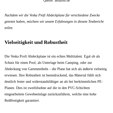
Quelle: amazon.de
Nachdem wir die Veska Profi Abdeckplane für verschiedene Zwecke
getestet haben, möchten wir unsere Erfahrungen in diesem Testbericht
teilen.
Vielseitigkeit und Robustheit
Die Veska Profi Abdeckplane ist ein echtes Multitalent. Egal ob als
Schutz für einen Pool, als Unterlage beim Camping, oder zur
Abdeckung von Gartenmöbeln – die Plane hat sich als äußerst vielseitig
erwiesen. Ihre Robustheit ist beeindruckend, das Material fühlt sich
deutlich fester und widerstandsfähiger an als bei herkömmlichen PE-
Planen. Dies ist zweifelsohne auf die in den PVC-Schichten
eingearbeitete Gewebeeinlage zurückzuführen, welche eine hohe
Reißfestigkeit garantiert.