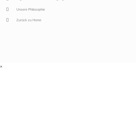
Unsere Philosophie
Zurück zu Home
×