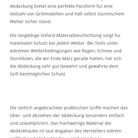
Abdeckung bietet eine perfekte Passform für eine
Vielzahl von Grillmodellen und hält selbst stürmischem
Wetter sicher stand.
Die langlebige Oxford-Materialbeschichtung sorgt für
maximalen Schutz bei jedem Wetter. Bei Tests unter
extremen Wetterbedingungen wie Regen, Schnee und
Sturmböen, die wir Ende März gerade hatten, hat sich
die Abdeckung sehr gut bewährt und gewährte dem
Grill bestmöglichen Schutz.
Die seitlich angebrachten praktischen Griffe machen das
Über- und Abziehen der Abdeckung besonders einfach
und unkompliziert. Das hochwertige Material der
Abdeckhaube ist laut Angaben des Herstellers extrem