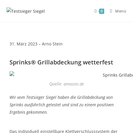
Menü
0
31. März 2023 – Arno Stein
Sprinks® Grillabdeckung wetterfest
Quelle: amazon.de
Wir vom Testsieger Siegel haben die Grillabdeckung von
Sprinks ausführlich getestet und sind zu einem positiven
Ergebnis gekommen.
Das individuell einstellbare Klettverschlusssystem der