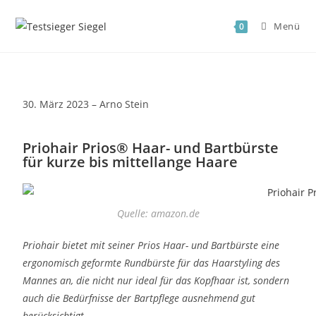
Menü
0
30. März 2023 – Arno Stein
Priohair Prios® Haar- und Bartbürste
für kurze bis mittellange Haare
Quelle: amazon.de
Priohair bietet mit seiner Prios Haar- und Bartbürste eine
ergonomisch geformte Rundbürste für das Haarstyling des
Mannes an, die nicht nur ideal für das Kopfhaar ist, sondern
auch die Bedürfnisse der Bartpflege ausnehmend gut
berücksichtigt.