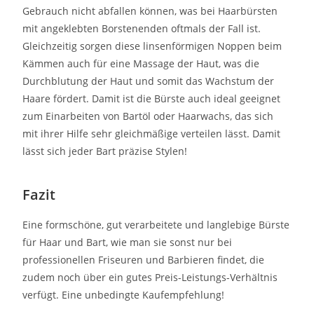
Gebrauch nicht abfallen können, was bei Haarbürsten
mit angeklebten Borstenenden oftmals der Fall ist.
Gleichzeitig sorgen diese linsenförmigen Noppen beim
Kämmen auch für eine Massage der Haut, was die
Durchblutung der Haut und somit das Wachstum der
Haare fördert. Damit ist die Bürste auch ideal geeignet
zum Einarbeiten von Bartöl oder Haarwachs, das sich
mit ihrer Hilfe sehr gleichmäßige verteilen lässt. Damit
lässt sich jeder Bart präzise Stylen!
Fazit
Eine formschöne, gut verarbeitete und langlebige Bürste
für Haar und Bart, wie man sie sonst nur bei
professionellen Friseuren und Barbieren findet, die
zudem noch über ein gutes Preis-Leistungs-Verhältnis
verfügt. Eine unbedingte Kaufempfehlung!