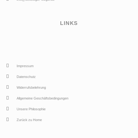
LINKS
Impressum
Datenschutz
Widerrufsbelehrung
Allgemeine Geschäftsbedingungen
Unsere Philosophie
Zurück zu Home