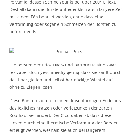
Polyamid, dessen Schmelzpunkt bei über 200° C liegt.
Deshalb kann die Bürste unbedenklich auch längere Zeit
mit einem Fön benutzt werden, ohne dass eine
Verformung oder sogar ein Schmelzen der Borsten zu
befürchten ist.
Die Borsten der Prios Haar- und Bartbürste sind zwar
fest, aber doch geschmeidig genug, dass sie sanft durch
das Haar gleiten und selbst hartnäckige Wichtel auf
ohne zu Ziepen lösen.
Diese Borsten laufen in einem linsenförmigen Ende aus,
das jegliches Kratzen oder Verletzungen der zarten
Kopfhaut verhindert. Der Clou dabei ist, dass diese
Linsen durch eine thermische Verformung der Borsten
erzeugt werden, weshalb sie auch bei längerem