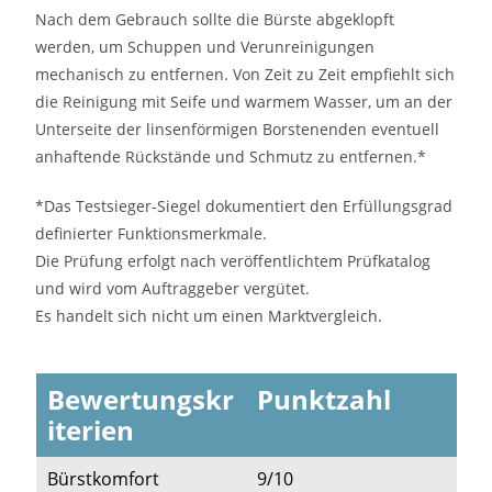
Nach dem Gebrauch sollte die Bürste abgeklopft
werden, um Schuppen und Verunreinigungen
mechanisch zu entfernen. Von Zeit zu Zeit empfiehlt sich
die Reinigung mit Seife und warmem Wasser, um an der
Unterseite der linsenförmigen Borstenenden eventuell
anhaftende Rückstände und Schmutz zu entfernen.*
*Das Testsieger-Siegel dokumentiert den Erfüllungsgrad
definierter Funktionsmerkmale.
Die Prüfung erfolgt nach veröffentlichtem Prüfkatalog
und wird vom Auftraggeber vergütet.
Es handelt sich nicht um einen Marktvergleich.
Bewertungskr
Punktzahl
iterien
Bürstkomfort
9/10