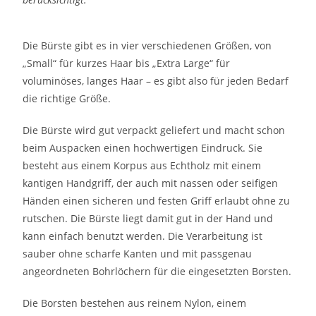
Die Bürste gibt es in vier verschiedenen Größen, von
„Small“ für kurzes Haar bis „Extra Large“ für
voluminöses, langes Haar – es gibt also für jeden Bedarf
die richtige Größe.
Die Bürste wird gut verpackt geliefert und macht schon
beim Auspacken einen hochwertigen Eindruck. Sie
besteht aus einem Korpus aus Echtholz mit einem
kantigen Handgriff, der auch mit nassen oder seifigen
Händen einen sicheren und festen Griff erlaubt ohne zu
rutschen. Die Bürste liegt damit gut in der Hand und
kann einfach benutzt werden. Die Verarbeitung ist
sauber ohne scharfe Kanten und mit passgenau
angeordneten Bohrlöchern für die eingesetzten Borsten.
Die Borsten bestehen aus reinem Nylon, einem