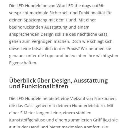
Die LED-Hundeleine von Who LED the dogs out?®
verspricht maximale Sicherheit und Funktionalität für
deinen Spaziergang mit dem Hund. Mit einer
beeindruckenden Ausstattung und einem
ansprechenden Design soll sie das nächtliche Gassi
gehen zum Vergnügen machen. Doch wie schlägt sich
diese Leine tatsächlich in der Praxis? Wir nehmen sie
genauer unter die Lupe und beleuchten ihre wichtigsten
Eigenschaften.
Überblick über Design, Ausstattung
und Funktionalitäten
Die LED-Hundeleine bietet eine Vielzahl von Funktionen,
die das Gassi gehen mit deinem Hund erleichtern. Mit
einer 5 Meter langen Leine, einem stabilen
Kunststoffgehäuse und einem gummierten Griff liegt sie
gut in der Hand und bietet maximalen Komfort. Die