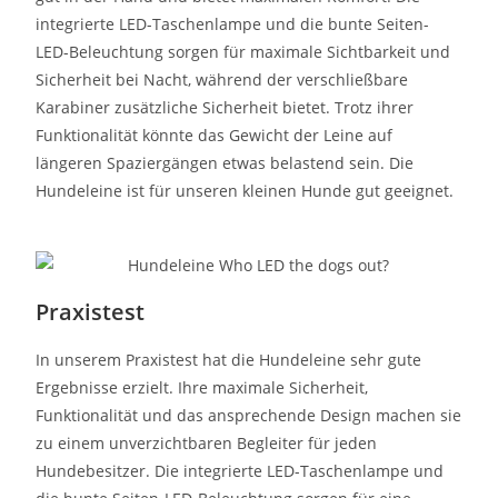
integrierte LED-Taschenlampe und die bunte Seiten-
LED-Beleuchtung sorgen für maximale Sichtbarkeit und
Sicherheit bei Nacht, während der verschließbare
Karabiner zusätzliche Sicherheit bietet. Trotz ihrer
Funktionalität könnte das Gewicht der Leine auf
längeren Spaziergängen etwas belastend sein. Die
Hundeleine ist für unseren kleinen Hunde gut geeignet.
Praxistest
In unserem Praxistest hat die Hundeleine sehr gute
Ergebnisse erzielt. Ihre maximale Sicherheit,
Funktionalität und das ansprechende Design machen sie
zu einem unverzichtbaren Begleiter für jeden
Hundebesitzer. Die integrierte LED-Taschenlampe und