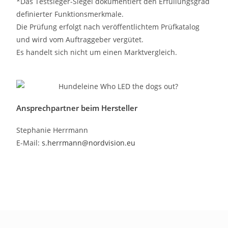
*Das Testsieger-Siegel dokumentiert den Erfüllungsgrad
definierter Funktionsmerkmale.
Die Prüfung erfolgt nach veröffentlichtem Prüfkatalog
und wird vom Auftraggeber vergütet.
Es handelt sich nicht um einen Marktvergleich.
Ansprechpartner beim Hersteller
Stephanie Herrmann
E-Mail:
s.herrmann@nordvision.eu