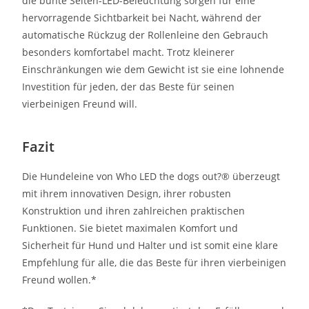
die bunte Seiten-LED-Beleuchtung sorgen für eine
hervorragende Sichtbarkeit bei Nacht, während der
automatische Rückzug der Rollenleine den Gebrauch
besonders komfortabel macht. Trotz kleinerer
Einschränkungen wie dem Gewicht ist sie eine lohnende
Investition für jeden, der das Beste für seinen
vierbeinigen Freund will.
Fazit
Die Hundeleine von Who LED the dogs out?® überzeugt
mit ihrem innovativen Design, ihrer robusten
Konstruktion und ihren zahlreichen praktischen
Funktionen. Sie bietet maximalen Komfort und
Sicherheit für Hund und Halter und ist somit eine klare
Empfehlung für alle, die das Beste für ihren vierbeinigen
Freund wollen.*