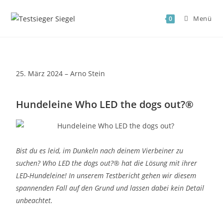
Menü
0
25. März 2024 – Arno Stein
Hundeleine Who LED the dogs out?®
Bist du es leid, im Dunkeln nach deinem Vierbeiner zu
suchen? Who LED the dogs out?® hat die Lösung mit ihrer
LED-Hundeleine! In unserem Testbericht gehen wir diesem
spannenden Fall auf den Grund und lassen dabei kein Detail
unbeachtet.