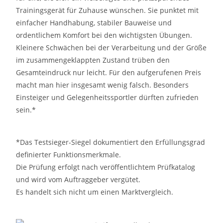
Trainingsgerät für Zuhause wünschen. Sie punktet mit
einfacher Handhabung, stabiler Bauweise und
ordentlichem Komfort bei den wichtigsten Übungen.
Kleinere Schwächen bei der Verarbeitung und der Größe
im zusammengeklappten Zustand trüben den
Gesamteindruck nur leicht. Für den aufgerufenen Preis
macht man hier insgesamt wenig falsch. Besonders
Einsteiger und Gelegenheitssportler dürften zufrieden
sein.*
*Das Testsieger-Siegel dokumentiert den Erfüllungsgrad
definierter Funktionsmerkmale.
Die Prüfung erfolgt nach veröffentlichtem Prüfkatalog
und wird vom Auftraggeber vergütet.
Es handelt sich nicht um einen Marktvergleich.