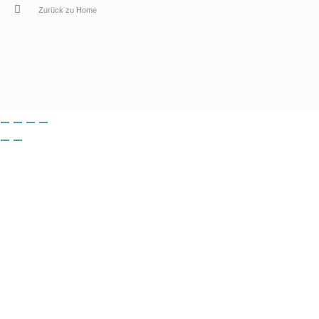
Zurück zu Home