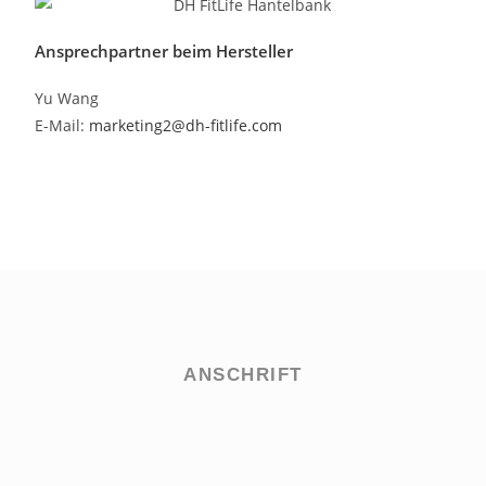
Ansprechpartner beim Hersteller
Yu Wang
E-Mail:
marketing2@dh-fitlife.com
ANSCHRIFT