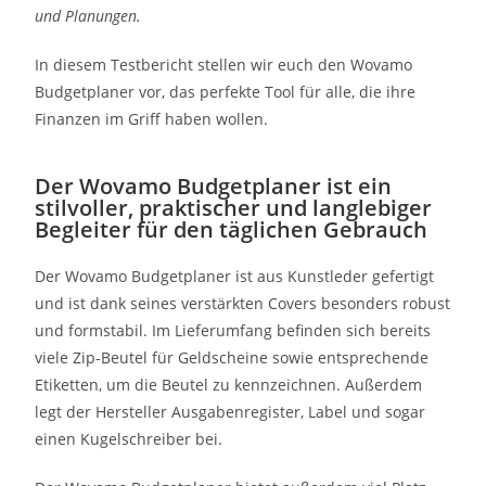
und Planungen.
In diesem Testbericht stellen wir euch den Wovamo
Budgetplaner vor, das perfekte Tool für alle, die ihre
Finanzen im Griff haben wollen.
Der Wovamo Budgetplaner ist ein
stilvoller, praktischer und langlebiger
Begleiter für den täglichen Gebrauch
Der Wovamo Budgetplaner ist aus Kunstleder gefertigt
und ist dank seines verstärkten Covers besonders robust
und formstabil. Im Lieferumfang befinden sich bereits
viele Zip-Beutel für Geldscheine sowie entsprechende
Etiketten, um die Beutel zu kennzeichnen. Außerdem
legt der Hersteller Ausgabenregister, Label und sogar
einen Kugelschreiber bei.