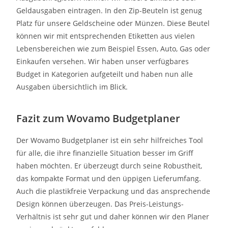
Geldausgaben eintragen. In den Zip-Beuteln ist genug
Platz für unsere Geldscheine oder Münzen. Diese Beutel
können wir mit entsprechenden Etiketten aus vielen
Lebensbereichen wie zum Beispiel Essen, Auto, Gas oder
Einkaufen versehen. Wir haben unser verfügbares
Budget in Kategorien aufgeteilt und haben nun alle
Ausgaben übersichtlich im Blick.
Fazit zum Wovamo Budgetplaner
Der Wovamo Budgetplaner ist ein sehr hilfreiches Tool
für alle, die ihre finanzielle Situation besser im Griff
haben möchten. Er überzeugt durch seine Robustheit,
das kompakte Format und den üppigen Lieferumfang.
Auch die plastikfreie Verpackung und das ansprechende
Design können überzeugen. Das Preis-Leistungs-
Verhältnis ist sehr gut und daher können wir den Planer