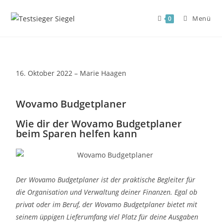
Menü
0
16. Oktober 2022 – Marie Haagen
Wovamo Budgetplaner
Wie dir der Wovamo Budgetplaner
beim Sparen helfen kann
Der Wovamo Budgetplaner ist der praktische Begleiter für
die Organisation und Verwaltung deiner Finanzen. Egal ob
privat oder im Beruf, der Wovamo Budgetplaner bietet mit
seinem üppigen Lieferumfang viel Platz für deine Ausgaben