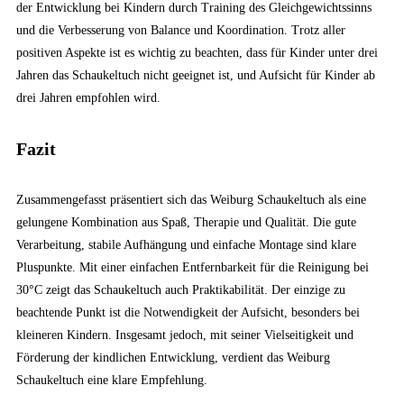
der Entwicklung bei Kindern durch Training des Gleichgewichtssinns
und die Verbesserung von Balance und Koordination. Trotz aller
positiven Aspekte ist es wichtig zu beachten, dass für Kinder unter drei
Jahren das Schaukeltuch nicht geeignet ist, und Aufsicht für Kinder ab
drei Jahren empfohlen wird.
Fazit
Zusammengefasst präsentiert sich das Weiburg Schaukeltuch als eine
gelungene Kombination aus Spaß, Therapie und Qualität. Die gute
Verarbeitung, stabile Aufhängung und einfache Montage sind klare
Pluspunkte. Mit einer einfachen Entfernbarkeit für die Reinigung bei
30°C zeigt das Schaukeltuch auch Praktikabilität. Der einzige zu
beachtende Punkt ist die Notwendigkeit der Aufsicht, besonders bei
kleineren Kindern. Insgesamt jedoch, mit seiner Vielseitigkeit und
Förderung der kindlichen Entwicklung, verdient das Weiburg
Schaukeltuch eine klare Empfehlung.