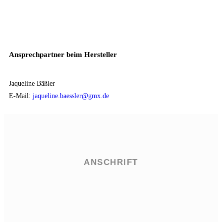
Ansprechpartner beim Hersteller
Jaqueline Bäßler
E-Mail:
jaqueline.baessler@gmx.de
ANSCHRIFT