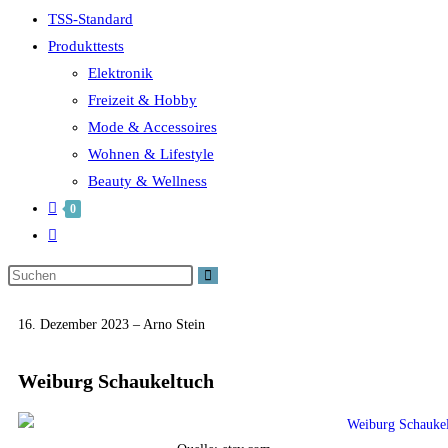
TSS-Standard
Produkttests
Elektronik
Freizeit & Hobby
Mode & Accessoires
Wohnen & Lifestyle
Beauty & Wellness
0
16. Dezember 2023 – Arno Stein
Weiburg Schaukeltuch