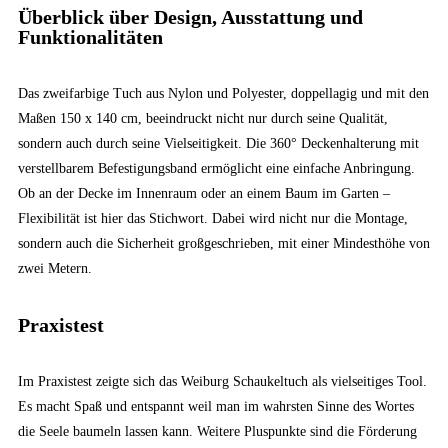
Überblick über Design, Ausstattung und
Funktionalitäten
Das zweifarbige Tuch aus Nylon und Polyester, doppellagig und mit den
Maßen 150 x 140 cm, beeindruckt nicht nur durch seine Qualität,
sondern auch durch seine Vielseitigkeit. Die 360° Deckenhalterung mit
verstellbarem Befestigungsband ermöglicht eine einfache Anbringung.
Ob an der Decke im Innenraum oder an einem Baum im Garten –
Flexibilität ist hier das Stichwort. Dabei wird nicht nur die Montage,
sondern auch die Sicherheit großgeschrieben, mit einer Mindesthöhe von
zwei Metern.
Praxistest
Im Praxistest zeigte sich das Weiburg Schaukeltuch als vielseitiges Tool.
Es macht Spaß und entspannt weil man im wahrsten Sinne des Wortes
die Seele baumeln lassen kann. Weitere Pluspunkte sind die Förderung