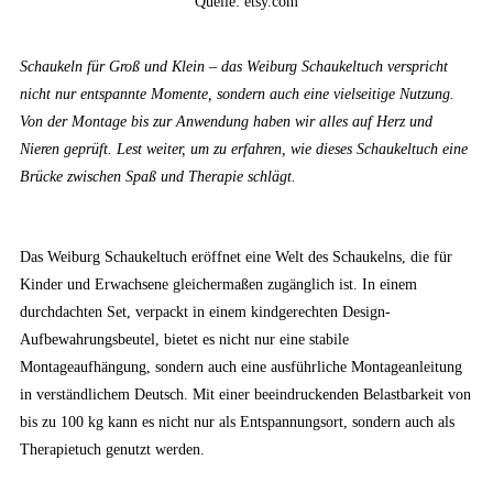
Quelle: etsy.com
Schaukeln für Groß und Klein – das Weiburg Schaukeltuch verspricht
nicht nur entspannte Momente, sondern auch eine vielseitige Nutzung.
Von der Montage bis zur Anwendung haben wir alles auf Herz und
Nieren geprüft. Lest weiter, um zu erfahren, wie dieses Schaukeltuch eine
Brücke zwischen Spaß und Therapie schlägt.
Das Weiburg Schaukeltuch eröffnet eine Welt des Schaukelns, die für
Kinder und Erwachsene gleichermaßen zugänglich ist. In einem
durchdachten Set, verpackt in einem kindgerechten Design-
Aufbewahrungsbeutel, bietet es nicht nur eine stabile
Montageaufhängung, sondern auch eine ausführliche Montageanleitung
in verständlichem Deutsch. Mit einer beeindruckenden Belastbarkeit von
bis zu 100 kg kann es nicht nur als Entspannungsort, sondern auch als
Therapietuch genutzt werden.