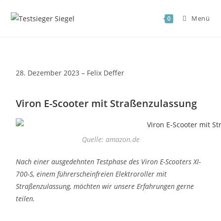
Menü
0
28. Dezember 2023 – Felix Deffer
Viron E-Scooter mit Straßenzulassung
Quelle: amazon.de
Nach einer ausgedehnten Testphase des Viron E-Scooters XI-
700-S, einem führerscheinfreien Elektroroller mit
Straßenzulassung, möchten wir unsere Erfahrungen gerne
teilen.