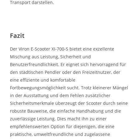
Transport darstellen.
Fazit
Der Viron E-Scooter XI-700-S bietet eine exzellente
Mischung aus Leistung, Sicherheit und
Benutzerfreundlichkeit. Er eignet sich hervorragend für
den städtischen Pendler oder den Freizeitnutzer, der
eine effiziente und komfortable
Fortbewegungsmöglichkeit sucht. Trotz kleinerer Mängel
in der Ausstattung und dem Fehlen zusätzlicher
Sicherheitsmerkmale überzeugt der Scooter durch seine
robuste Bauweise, die einfache Handhabung und die
zuverlässige Leistung. Dies macht ihn zu einer
empfehlenswerten Option für diejenigen, die eine
praktische, umweltfreundliche und zugelassene