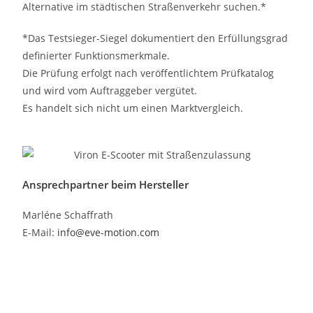
Alternative im städtischen Straßenverkehr suchen.*
*Das Testsieger-Siegel dokumentiert den Erfüllungsgrad
definierter Funktionsmerkmale.
Die Prüfung erfolgt nach veröffentlichtem Prüfkatalog
und wird vom Auftraggeber vergütet.
Es handelt sich nicht um einen Marktvergleich.
Ansprechpartner beim Hersteller
Marléne Schaffrath
E-Mail:
info@eve-motion.com