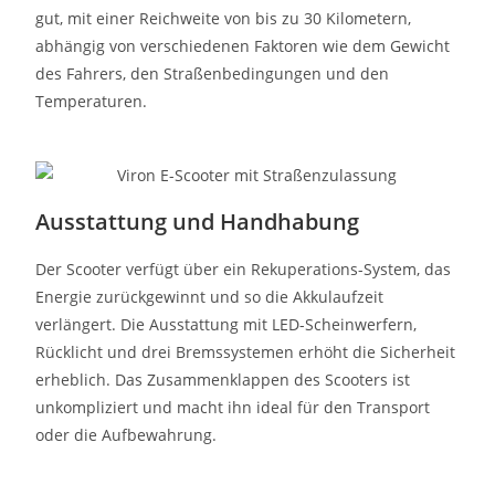
gut, mit einer Reichweite von bis zu 30 Kilometern,
abhängig von verschiedenen Faktoren wie dem Gewicht
des Fahrers, den Straßenbedingungen und den
Temperaturen.
Ausstattung und Handhabung
Der Scooter verfügt über ein Rekuperations-System, das
Energie zurückgewinnt und so die Akkulaufzeit
verlängert. Die Ausstattung mit LED-Scheinwerfern,
Rücklicht und drei Bremssystemen erhöht die Sicherheit
erheblich. Das Zusammenklappen des Scooters ist
unkompliziert und macht ihn ideal für den Transport
oder die Aufbewahrung.