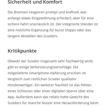
Sicherheit und Komfort
Die Bremsen reagieren prompt und kraftvoll, was
anfangs etwas Eingewöhnung erfordert, aber für eine
sichere Fahrt unerlässlich ist. Der integrierte Ständer ist
eine nützliche Ergänzung für kurze Stopps oder das
längere Abstellen des Scooters.
Kritikpunkte
Obwohl der Scooter insgesamt sehr hochwertig wirkt,
gibt es einige Verbesserungsvorschläge. Die
mitgelieferte Smartphone-Halterung erschien im
Vergleich zum restlichen Scooter qualitativ
minderwertiger. Ein weiterer Nachteil ist das Fehlen
eines Schlosses oder einer digitalen Sperre über eine
App. Außerdem kann das relativ hohe Gewicht des
Scooters für manche Nutzer eine Herausforderung beim