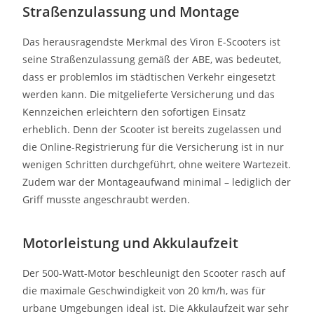
Straßenzulassung und Montage
Das herausragendste Merkmal des Viron E-Scooters ist
seine Straßenzulassung gemäß der ABE, was bedeutet,
dass er problemlos im städtischen Verkehr eingesetzt
werden kann. Die mitgelieferte Versicherung und das
Kennzeichen erleichtern den sofortigen Einsatz
erheblich. Denn der Scooter ist bereits zugelassen und
die Online-Registrierung für die Versicherung ist in nur
wenigen Schritten durchgeführt, ohne weitere Wartezeit.
Zudem war der Montageaufwand minimal – lediglich der
Griff musste angeschraubt werden.
Motorleistung und Akkulaufzeit
Der 500-Watt-Motor beschleunigt den Scooter rasch auf
die maximale Geschwindigkeit von 20 km/h, was für
urbane Umgebungen ideal ist. Die Akkulaufzeit war sehr