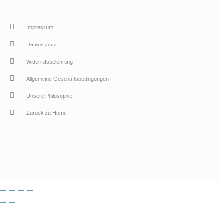
Impressum
Datenschutz
Widerrufsbelehrung
Allgemeine Geschäftsbedingungen
Unsere Philosophie
Zurück zu Home