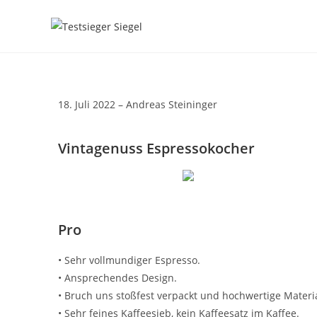
18. Juli 2022 – Andreas Steininger
Vintagenuss Espressokocher
Pro
• Sehr vollmundiger Espresso.
• Ansprechendes Design.
• Bruch uns stoßfest verpackt und hochwertige Materia
• Sehr feines Kaffeesieb, kein Kaffeesatz im Kaffee.