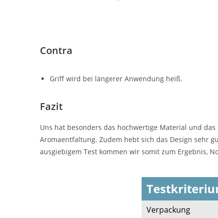
Contra
Griff wird bei längerer Anwendung heiß.
Fazit
Uns hat besonders das hochwertige Material und das 
Aromaentfaltung. Zudem hebt sich das Design sehr g
ausgiebigem Test kommen wir somit zum Ergebnis, No
Testkriteri
Verpackung