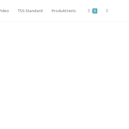
Video
TSS-Standard
Produkttests
0