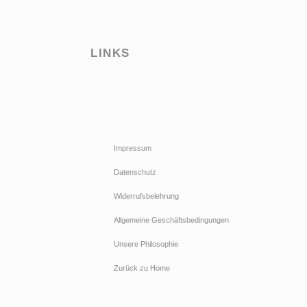
LINKS
Impressum
Datenschutz
Widerrufsbelehrung
Allgemeine Geschäftsbedingungen
Unsere Philosophie
Zurück zu Home