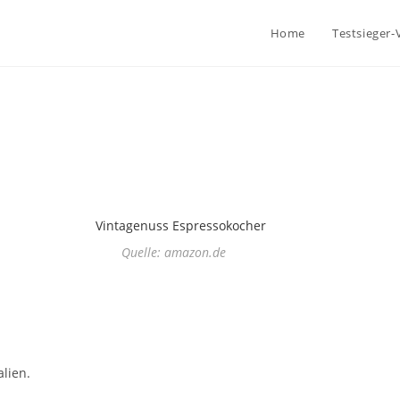
Home
Testsieger-
Quelle: amazon.de
lien.