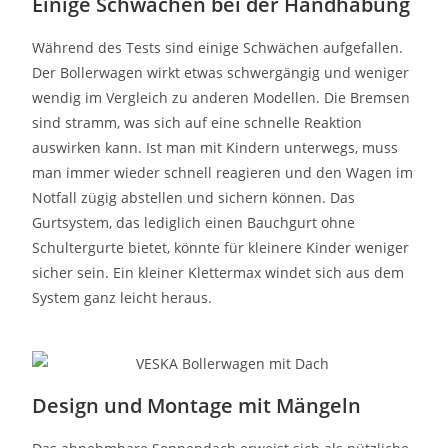
Einige Schwächen bei der Handhabung
Während des Tests sind einige Schwächen aufgefallen.
Der Bollerwagen wirkt etwas schwergängig und weniger
wendig im Vergleich zu anderen Modellen. Die Bremsen
sind stramm, was sich auf eine schnelle Reaktion
auswirken kann. Ist man mit Kindern unterwegs, muss
man immer wieder schnell reagieren und den Wagen im
Notfall zügig abstellen und sichern können. Das
Gurtsystem, das lediglich einen Bauchgurt ohne
Schultergurte bietet, könnte für kleinere Kinder weniger
sicher sein. Ein kleiner Klettermax windet sich aus dem
System ganz leicht heraus.
Design und Montage mit Mängeln