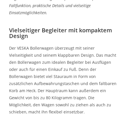
Faltfunktion, praktische Details und vielseitige
Einsatzmöglichkeiten.
Vielseitiger Begleiter mit kompaktem
Design
Der VESKA Bollerwagen überzeugt mit seiner
Vielseitigkeit und seinem klappbaren Design. Das macht
den Bollerwagen zum idealen Begleiter bei Ausflügen
oder auch für einen Einkauf zu Fuß. Denn der
Bollerwagen bietet viel Stauraum in Form von
zusätzlichen Aufbewahrungstaschen und dem faltbaren
Korb am Heck. Der Hauptraum kann außerdem ein
Gewicht von bis zu 80 Kilogramm tragen. Die
Möglichkeit, den Wagen sowohl zu ziehen als auch zu
schieben, macht ihn flexibel einsetzbar.