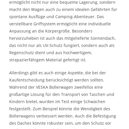
ermöglicht nicht nur eine bequeme Lagerung, sondern
macht den Wagen auch zu einem idealen Gefährten für
spontane Ausflüge und Camping-Abenteuer. Das
verstellbare Griffsystem ermöglicht eine individuelle
Anpassung an die Körpergröße. Besonders
hervorzuheben ist auch das mitgelieferte Sonnendach,
das nicht nur als UV-Schutz fungiert, sondern auch als
Regenschutz dient und aus hochwertigem,
strapazierfähigem Material gefertigt ist.
Allerdings gibt es auch einige Aspekte, die bei der
Kaufentscheidung berücksichtigt werden sollten.
Während der VESKA Bollerwagen zweifellos eine
großartige Lösung für den Transport von Taschen und
Kindern bietet, wurden im Test einige Schwächen
festgestellt. Zum Beispiel könnte die Wendigkeit des
Bollerwagens verbessert werden. Auch die Befestigung
des Daches könnte robuster sein, um den Schutz vor