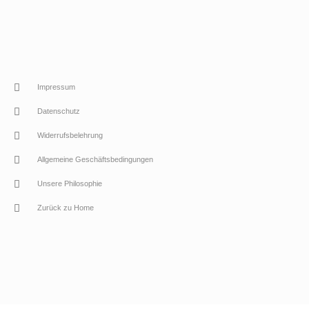
Impressum
Datenschutz
Widerrufsbelehrung
Allgemeine Geschäftsbedingungen
Unsere Philosophie
Zurück zu Home