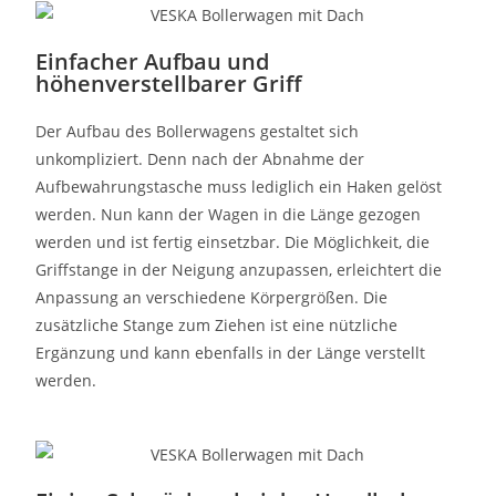
Einfacher Aufbau und
höhenverstellbarer Griff
Der Aufbau des Bollerwagens gestaltet sich
unkompliziert. Denn nach der Abnahme der
Aufbewahrungstasche muss lediglich ein Haken gelöst
werden. Nun kann der Wagen in die Länge gezogen
werden und ist fertig einsetzbar. Die Möglichkeit, die
Griffstange in der Neigung anzupassen, erleichtert die
Anpassung an verschiedene Körpergrößen. Die
zusätzliche Stange zum Ziehen ist eine nützliche
Ergänzung und kann ebenfalls in der Länge verstellt
werden.