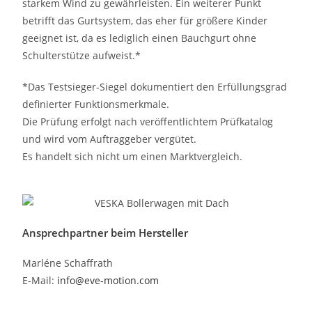
starkem Wind zu gewährleisten. Ein weiterer Punkt
betrifft das Gurtsystem, das eher für größere Kinder
geeignet ist, da es lediglich einen Bauchgurt ohne
Schulterstütze aufweist.*
*Das Testsieger-Siegel dokumentiert den Erfüllungsgrad
definierter Funktionsmerkmale.
Die Prüfung erfolgt nach veröffentlichtem Prüfkatalog
und wird vom Auftraggeber vergütet.
Es handelt sich nicht um einen Marktvergleich.
Ansprechpartner beim Hersteller
Marléne Schaffrath
E-Mail:
info@eve-motion.com