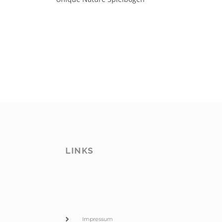
LINKS
Impressum