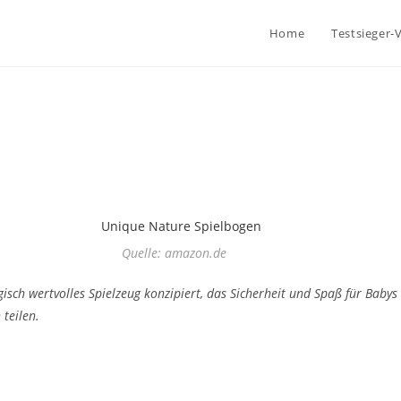
Home
Testsieger-
Quelle: amazon.de
isch wertvolles Spielzeug konzipiert, das Sicherheit und Spaß für Babys
teilen.