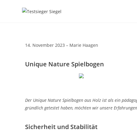
14. November 2023 – Marie Haagen
Unique Nature Spielbogen
Der Unique Nature Spielbogen aus Holz ist als ein pädagog
gründlich getestet haben, möchten wir unsere Erfahrungen 
Sicherheit und Stabilität