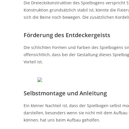
Die Dreieckskonstruktion des Spielbogens verspricht S
Konstruktion grundsätzlich stabil ist, könnte die Fix
sich die Beine noch bewegen. Die zusätzlichen Kordeln
Förderung des Entdeckergeists
Die schlichten Formen und Farben des Spielbogens sin
offensichtlich, dass bei der Gestaltung dieses Spiel
Vorteil ist.
Selbstmontage und Anleitung
Ein kleiner Nachteil ist, dass der Spielbogen selbst
darstellen, besonders wenn sie nicht mit dem Aufbau 
können, hat uns beim Aufbau geholfen.