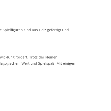
 Spielfiguren sind aus Holz gefertigt und
icklung fördert. Trotz der kleinen
ädagogischem Wert und Spielspaß. Mit einigen