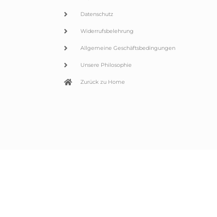
Datenschutz
Widerrufsbelehrung
Allgemeine Geschäftsbedingungen
Unsere Philosophie
Zurück zu Home