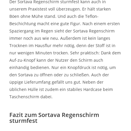
Der Sortava Regenschirm sturmfest kann auch in
unserem Praxistest voll überzeugen. Er hält starken
Böen ohne Mühe stand. Und auch die Teflon-
Beschichtung macht eine gute Figur. Nach einem ersten
Spaziergang im Regen sieht der Sortava Regenschirm
immer noch aus wie neu. Außerdem ist kein langes
Trocknen im Hausflur mehr nötig, denn der Stoff ist in
nur wenigen Minuten trocken. Sehr praktisch: Dank dem
Auf-zu-Knopf kann der Nutzer den Schirm auch
einhändig bedienen. Nur ein Knopfdruck ist nötig, um
den Sortava zu öffnen oder zu schließen. Auch der
üppige Lieferumfang gefällt uns gut. Neben der
üblichen Hülle ist zudem ein stabiles Hardcase beim
Taschenschirm dabei.
Fazit zum Sortava Regenschirm
sturmfest