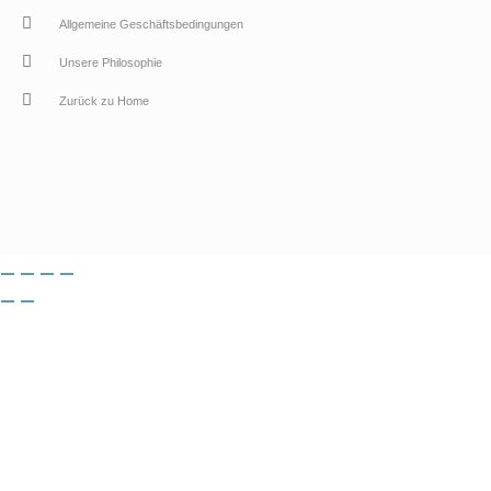
Allgemeine Geschäftsbedingungen
Unsere Philosophie
Zurück zu Home