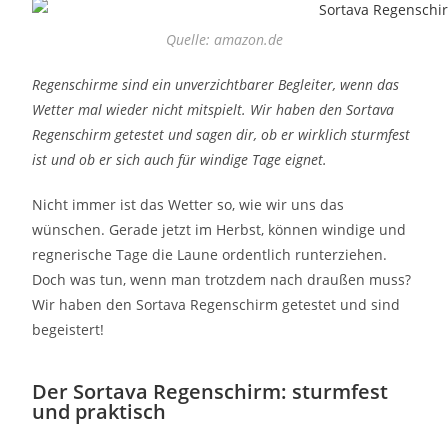
Quelle: amazon.de
Regenschirme sind ein unverzichtbarer Begleiter, wenn das
Wetter mal wieder nicht mitspielt. Wir haben den Sortava
Regenschirm getestet und sagen dir, ob er wirklich sturmfest
ist und ob er sich auch für windige Tage eignet.
Nicht immer ist das Wetter so, wie wir uns das
wünschen. Gerade jetzt im Herbst, können windige und
regnerische Tage die Laune ordentlich runterziehen.
Doch was tun, wenn man trotzdem nach draußen muss?
Wir haben den Sortava Regenschirm getestet und sind
begeistert!
Der Sortava Regenschirm: sturmfest
und praktisch