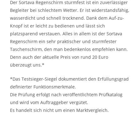
Der Sortava Regenschirm sturmfest ist ein zuverlässiger
Begleiter bei schlechtem Wetter. Er ist widerstandsfähig,
wasserdicht und schnell trocknend. Dank dem Auf-zu-
Knopf ist er leicht zu bedienen und lässt sich
platzsparend verstauen. Alles in allem ist der Sortava
Regenschirm ein sehr praktischer und sturmfester
Taschenschirm, den man bedenkenlos empfehlen kann.
Denn auch der aktuelle Preis von rund 20 Euro
überzeugt uns.*
*Das Testsieger-Siegel dokumentiert den Erfüllungsgrad
definierter Funktionsmerkmale.
Die Prüfung erfolgt nach veröffentlichtem Prüfkatalog
und wird vom Auftraggeber vergütet.
Es handelt sich nicht um einen Marktvergleich.