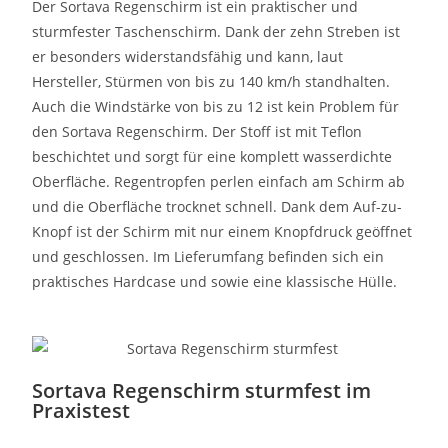
Der Sortava Regenschirm ist ein praktischer und
sturmfester Taschenschirm. Dank der zehn Streben ist
er besonders widerstandsfähig und kann, laut
Hersteller, Stürmen von bis zu 140 km/h standhalten.
Auch die Windstärke von bis zu 12 ist kein Problem für
den Sortava Regenschirm. Der Stoff ist mit Teflon
beschichtet und sorgt für eine komplett wasserdichte
Oberfläche. Regentropfen perlen einfach am Schirm ab
und die Oberfläche trocknet schnell. Dank dem Auf-zu-
Knopf ist der Schirm mit nur einem Knopfdruck geöffnet
und geschlossen. Im Lieferumfang befinden sich ein
praktisches Hardcase und sowie eine klassische Hülle.
Sortava Regenschirm sturmfest im
Praxistest