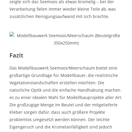
zeigte sich das Seemoos als etwas krümelig – bei der
Verarbeitung fielen immer wieder kleine Teile ab, was
zusätzlichen Reinigungsaufwand mit sich brachte.
Fazit
Das Modellbauwerk Seemoos/Meerschaum bietet eine
großartige Grundlage für Modellbauer, die realistische
Vegetationslandschaften erstellen möchten. Die
natürliche Optik und die einfache Handhabung machen
es zu einer idealen Wahl für Modellbauprojekte aller Art.
Die großzügige Menge im Beutel und der mitgelieferte
Kleber sorgen dafür, dass auch größere Projekte
problemlos umgesetzt werden können. Der leichte
Eigengeruch und die Krümelanfälligkeit sind jedoch