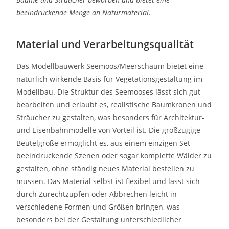
beeindruckende Menge an Naturmaterial.
Material und Verarbeitungsqualität
Das Modellbauwerk Seemoos/Meerschaum bietet eine
natürlich wirkende Basis für Vegetationsgestaltung im
Modellbau. Die Struktur des Seemooses lässt sich gut
bearbeiten und erlaubt es, realistische Baumkronen und
Sträucher zu gestalten, was besonders für Architektur-
und Eisenbahnmodelle von Vorteil ist. Die großzügige
Beutelgröße ermöglicht es, aus einem einzigen Set
beeindruckende Szenen oder sogar komplette Wälder zu
gestalten, ohne ständig neues Material bestellen zu
müssen. Das Material selbst ist flexibel und lässt sich
durch Zurechtzupfen oder Abbrechen leicht in
verschiedene Formen und Größen bringen, was
besonders bei der Gestaltung unterschiedlicher