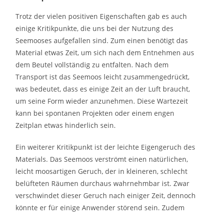
Trotz der vielen positiven Eigenschaften gab es auch
einige Kritikpunkte, die uns bei der Nutzung des
Seemooses aufgefallen sind. Zum einen benötigt das
Material etwas Zeit, um sich nach dem Entnehmen aus
dem Beutel vollständig zu entfalten. Nach dem
Transport ist das Seemoos leicht zusammengedrückt,
was bedeutet, dass es einige Zeit an der Luft braucht,
um seine Form wieder anzunehmen. Diese Wartezeit
kann bei spontanen Projekten oder einem engen
Zeitplan etwas hinderlich sein.
Ein weiterer Kritikpunkt ist der leichte Eigengeruch des
Materials. Das Seemoos verströmt einen natürlichen,
leicht moosartigen Geruch, der in kleineren, schlecht
belüfteten Räumen durchaus wahrnehmbar ist. Zwar
verschwindet dieser Geruch nach einiger Zeit, dennoch
könnte er für einige Anwender störend sein. Zudem