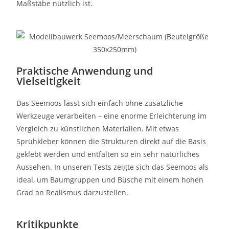
Maßstäbe nützlich ist.
Praktische Anwendung und
Vielseitigkeit
Das Seemoos lässt sich einfach ohne zusätzliche
Werkzeuge verarbeiten – eine enorme Erleichterung im
Vergleich zu künstlichen Materialien. Mit etwas
Sprühkleber können die Strukturen direkt auf die Basis
geklebt werden und entfalten so ein sehr natürliches
Aussehen. In unseren Tests zeigte sich das Seemoos als
ideal, um Baumgruppen und Büsche mit einem hohen
Grad an Realismus darzustellen.
Kritikpunkte