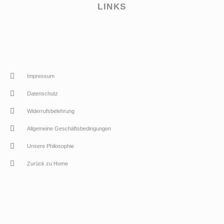
LINKS
Impressum
Datenschutz
Widerrufsbelehrung
Allgemeine Geschäftsbedingungen
Unsere Philosophie
Zurück zu Home