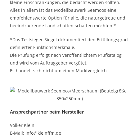
kleine Einschränkungen, die bedacht werden sollten.
Alles in allem ist das Modellbauwerk Seemoos eine
empfehlenswerte Option für alle, die naturgetreue und
beeindruckende Landschaften schaffen möchten.*
*Das Testsieger-Siegel dokumentiert den Erfüllungsgrad
definierter Funktionsmerkmale.
Die Prüfung erfolgt nach veröffentlichtem Prüfkatalog
und wird vom Auftraggeber vergütet.
Es handelt sich nicht um einen Marktvergleich.
Ansprechpartner beim Hersteller
Volker Klein
E-Mail:
info@kleinffm.de