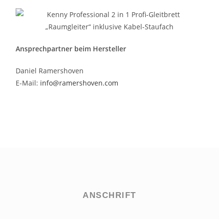
Ansprechpartner beim Hersteller
Daniel Ramershoven
E-Mail:
info@ramershoven.com
ANSCHRIFT