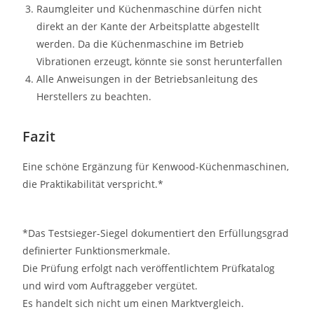
Raumgleiter und Küchenmaschine dürfen nicht
direkt an der Kante der Arbeitsplatte abgestellt
werden. Da die Küchenmaschine im Betrieb
Vibrationen erzeugt, könnte sie sonst herunterfallen
Alle Anweisungen in der Betriebsanleitung des
Herstellers zu beachten.
Fazit
Eine schöne Ergänzung für Kenwood-Küchenmaschinen,
die Praktikabilität verspricht.*
*Das Testsieger-Siegel dokumentiert den Erfüllungsgrad
definierter Funktionsmerkmale.
Die Prüfung erfolgt nach veröffentlichtem Prüfkatalog
und wird vom Auftraggeber vergütet.
Es handelt sich nicht um einen Marktvergleich.