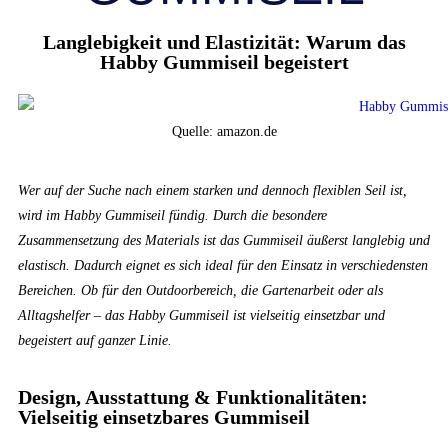
Langlebigkeit und Elastizität: Warum das
Habby Gummiseil begeistert
Quelle: amazon.de
Wer auf der Suche nach einem starken und dennoch flexiblen Seil ist,
wird im Habby Gummiseil fündig. Durch die besondere
Zusammensetzung des Materials ist das Gummiseil äußerst langlebig und
elastisch. Dadurch eignet es sich ideal für den Einsatz in verschiedensten
Bereichen. Ob für den Outdoorbereich, die Gartenarbeit oder als
Alltagshelfer – das Habby Gummiseil ist vielseitig einsetzbar und
begeistert auf ganzer Linie.
Design, Ausstattung & Funktionalitäten:
Vielseitig einsetzbares Gummiseil