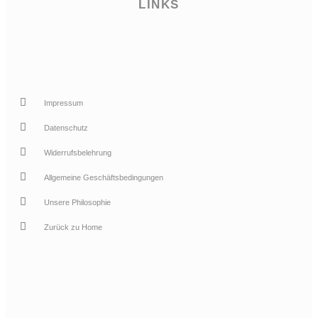
LINKS
Impressum
Datenschutz
Widerrufsbelehrung
Allgemeine Geschäftsbedingungen
Unsere Philosophie
Zurück zu Home