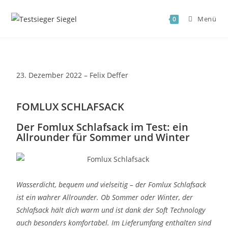
Menü
0
23. Dezember 2022 – Felix Deffer
FOMLUX SCHLAFSACK
Der Fomlux Schlafsack im Test: ein
Allrounder für Sommer und Winter
Wasserdicht, bequem und vielseitig – der Fomlux Schlafsack
ist ein wahrer Allrounder. Ob Sommer oder Winter, der
Schlafsack hält dich warm und ist dank der Soft Technology
auch besonders komfortabel. Im Lieferumfang enthalten sind