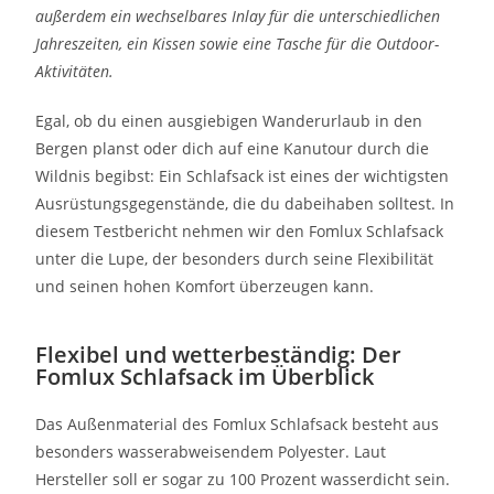
außerdem ein wechselbares Inlay für die unterschiedlichen
Jahreszeiten, ein Kissen sowie eine Tasche für die Outdoor-
Aktivitäten.
Egal, ob du einen ausgiebigen Wanderurlaub in den
Bergen planst oder dich auf eine Kanutour durch die
Wildnis begibst: Ein Schlafsack ist eines der wichtigsten
Ausrüstungsgegenstände, die du dabeihaben solltest. In
diesem Testbericht nehmen wir den Fomlux Schlafsack
unter die Lupe, der besonders durch seine Flexibilität
und seinen hohen Komfort überzeugen kann.
Flexibel und wetterbeständig: Der
Fomlux Schlafsack im Überblick
Das Außenmaterial des Fomlux Schlafsack besteht aus
besonders wasserabweisendem Polyester. Laut
Hersteller soll er sogar zu 100 Prozent wasserdicht sein.