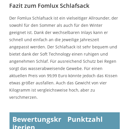
Fazit zum Fomlux Schlafsack
Der Fomlux Schlafsack ist ein vielseitiger Allrounder, der
sowohl für den Sommer als auch für den Winter
geeignet ist. Dank der wechselbaren Inlays kann er
schnell und einfach an die jeweilige Jahreszeit
angepasst werden. Der Schlafsack ist sehr bequem und
bietet dank der Soft Technology einen ruhigen und
angenehmen Schlaf. Für ausreichend Schutz bei Regen
sorgt das wasserabweisende Gewebe. Für einen
aktuellen Preis von 99,99 Euro könnte jedoch das Kissen
etwas größer ausfallen. Auch das Gewicht von vier
Kilogramm ist vergleichsweise hoch, aber zu
verschmerzen.
Bewertungskr
Punktzahl
iterien