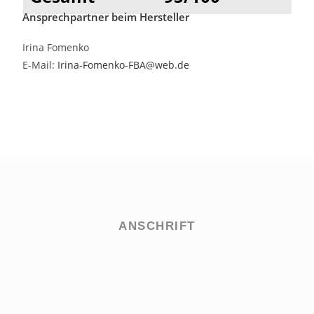
Ansprechpartner beim Hersteller
Irina Fomenko
E-Mail:
Irina-Fomenko-FBA@web.de
ANSCHRIFT