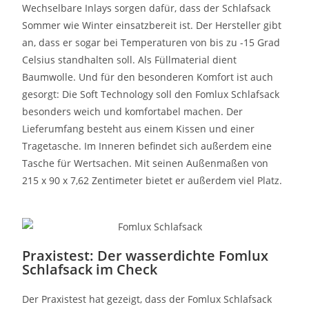
Wechselbare Inlays sorgen dafür, dass der Schlafsack
Sommer wie Winter einsatzbereit ist. Der Hersteller gibt
an, dass er sogar bei Temperaturen von bis zu -15 Grad
Celsius standhalten soll. Als Füllmaterial dient
Baumwolle. Und für den besonderen Komfort ist auch
gesorgt: Die Soft Technology soll den Fomlux Schlafsack
besonders weich und komfortabel machen. Der
Lieferumfang besteht aus einem Kissen und einer
Tragetasche. Im Inneren befindet sich außerdem eine
Tasche für Wertsachen. Mit seinen Außenmaßen von
215 x 90 x 7,62 Zentimeter bietet er außerdem viel Platz.
Praxistest: Der wasserdichte Fomlux
Schlafsack im Check
Der Praxistest hat gezeigt, dass der Fomlux Schlafsack