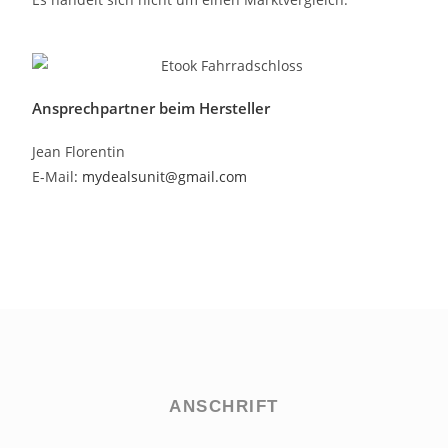
Ansprechpartner beim Hersteller
Jean Florentin
E-Mail
: mydealsunit@gmail.com
ANSCHRIFT