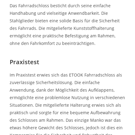
Das Fahrradschloss besticht durch seine einfache
Handhabung und vielseitige Anwendbarkeit. Die
Stahlglieder bieten eine solide Basis für die Sicherheit
des Fahrrads. Die mitgelieferte Kunststoffhalterung
ermöglicht eine praktische Befestigung am Rahmen,
ohne den Fahrkomfort zu beeinträchtigen.
Praxistest
Im Praxistest erwies sich das ETOOK Fahrradschloss als
zuverlässige Sicherheitslösung. Die einfache
Anwendung, dank der Möglichkeit des Aufklappens,
ermöglichte eine problemlose Nutzung in verschiedenen
Situationen. Die mitgelieferte Halterung erwies sich als
praktisch und sorgte für eine bequeme Aufbewahrung
des Schlosses am Rahmen. Das einzige Manko war das
etwas höhere Gewicht des Schlosses, jedoch ist dies ein