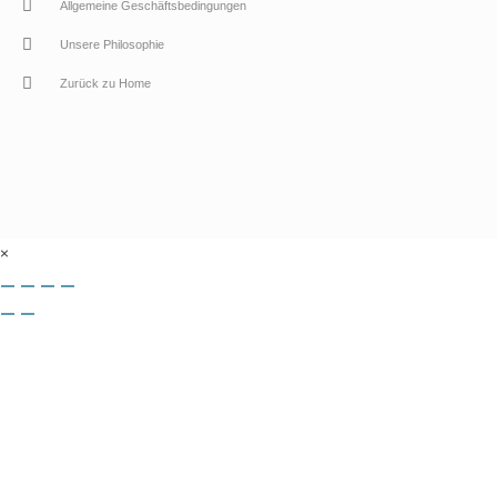
Allgemeine Geschäftsbedingungen
Unsere Philosophie
Zurück zu Home
×