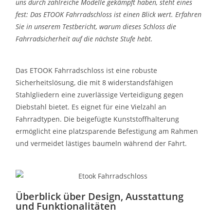
uns durch zahlreiche Modelle gekämpft haben, steht eines
fest: Das ETOOK Fahrradschloss ist einen Blick wert. Erfahren
Sie in unserem Testbericht, warum dieses Schloss die
Fahrradsicherheit auf die nächste Stufe hebt.
Das ETOOK Fahrradschloss ist eine robuste
Sicherheitslösung, die mit 8 widerstandsfähigen
Stahlgliedern eine zuverlässige Verteidigung gegen
Diebstahl bietet. Es eignet für eine Vielzahl an
Fahrradtypen. Die beigefügte Kunststoffhalterung
ermöglicht eine platzsparende Befestigung am Rahmen
und vermeidet lästiges baumeln während der Fahrt.
Überblick über Design, Ausstattung
und Funktionalitäten