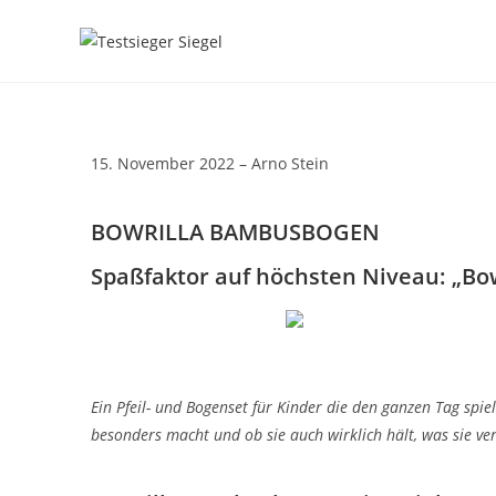
15. November 2022 – Arno Stein
BOWRILLA BAMBUSBOGEN
Spaßfaktor auf höchsten Niveau: „Bo
Ein Pfeil- und Bogenset für Kinder die den ganzen Tag spi
besonders macht und ob sie auch wirklich hält, was sie ver