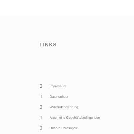
LINKS
Impressum
Datenschutz
Widerrufsbelehrung
Allgemeine Geschäftsbedingungen
Unsere Philosophie