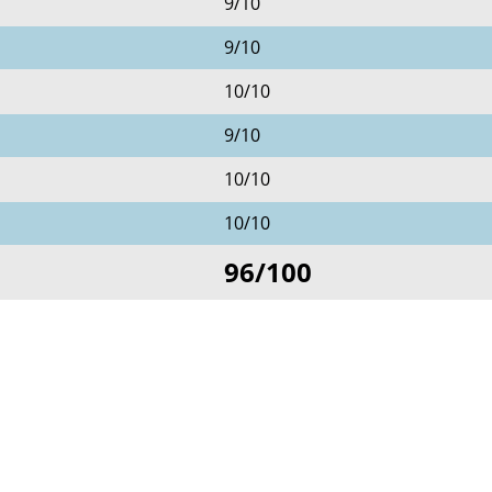
9/10
9/10
10/10
9/10
10/10
10/10
96/100