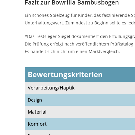
Fazit zur Bowrilla Bambusbogen
Ein schönes Spielzeug für Kinder, das faszinierende 
Unterhaltungswert. Zumindest zu Beginn sollte es je
*Das Testsieger-Siegel dokumentiert den Erfüllungsgr
Die Prüfung erfolgt nach veröffentlichtem Prüfkatalog
Es handelt sich nicht um einen Marktvergleich.
Bewertungskriterien
Verarbeitung/Haptik
Design
Material
Komfort