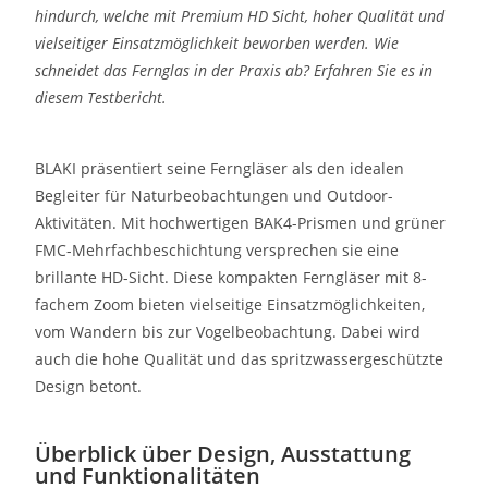
hindurch, welche mit Premium HD Sicht, hoher Qualität und
vielseitiger Einsatzmöglichkeit beworben werden. Wie
schneidet das Fernglas in der Praxis ab? Erfahren Sie es in
diesem Testbericht.
BLAKI präsentiert seine Ferngläser als den idealen
Begleiter für Naturbeobachtungen und Outdoor-
Aktivitäten. Mit hochwertigen BAK4-Prismen und grüner
FMC-Mehrfachbeschichtung versprechen sie eine
brillante HD-Sicht. Diese kompakten Ferngläser mit 8-
fachem Zoom bieten vielseitige Einsatzmöglichkeiten,
vom Wandern bis zur Vogelbeobachtung. Dabei wird
auch die hohe Qualität und das spritzwassergeschützte
Design betont.
Überblick über Design, Ausstattung
und Funktionalitäten