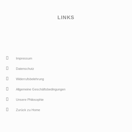
LINKS
Impressum
Datenschutz
Widerrufsbelehrung
Allgemeine Geschäftsbedingungen
Unsere Philosophie
Zurück zu Home