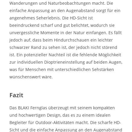
Wanderungen und Naturbeobachtungen macht. Die
einfache Anpassung an den Augenabstand sorgt für ein
angenehmes Seherlebnis. Die HD-Sicht ist
beeindruckend scharf und gut belichtet, wodurch sie
unvergessliche Momente in der Natur einfangen. Es fällt
jedoch auf, dass beim Hindurchschauen ein leichter
schwarzer Rand zu sehen ist, der jedoch nicht störend
ist. Ein potenzieller Nachteil ist die fehlende Möglichkeit
zur individuellen Dioptrieneinstellung auf beiden Augen,
was für Menschen mit unterschiedlichen Sehstärken
wünschenswert wäre.
Fazit
Das BLAKI Fernglas überzeugt mit seinem kompakten
und hochwertigen Design, das es zu einem idealen
Begleiter für Outdoor-Aktivitäten macht. Die scharfe HD-
Sicht und die einfache Anpassung an den Augenabstand