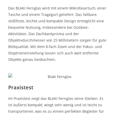
Das BLAKI Fernglas wird mit einem Mikrofasertuch, einer
Tasche und einem Tragegurt geliefert. Das faltbare,
stoßfeste, leichte und kompakte Design ermöglicht eine
bequeme Nutzung, insbesondere bei Outdoor-
Aktivitäten. Das Dachkantprisma und der
Objektivdurchmesser von 25 Millimetern sorgen für gute
Bildqualität. Mit dem 8-fach Zoom und der Fokus- und
Dioptrieneinstellung lassen sich auch weit entfernte
Objekte genau beobachten.
Praxistest
Im Praxistest zeigt das BLAKI Fernglas seine Stärken. Es
ist äußerst kompakt, wiegt sehr wenig und ist leicht zu
transportieren, was es zu einem perfekten Begleiter für