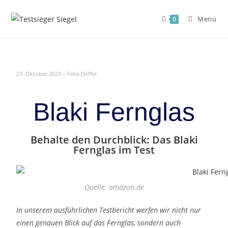
Menü
0
23. Oktober 2023 – Felix Deffer
Blaki Fernglas
Behalte den Durchblick: Das Blaki
Fernglas im Test
Quelle: amazon.de
In unserem ausführlichen Testbericht werfen wir nicht nur
einen genauen Blick auf das Fernglas, sondern auch