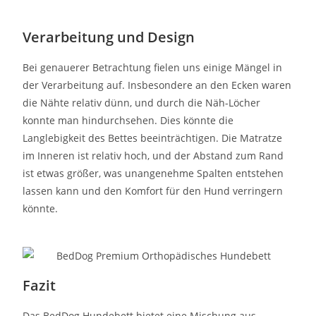
Verarbeitung und Design
Bei genauerer Betrachtung fielen uns einige Mängel in
der Verarbeitung auf. Insbesondere an den Ecken waren
die Nähte relativ dünn, und durch die Näh-Löcher
konnte man hindurchsehen. Dies könnte die
Langlebigkeit des Bettes beeinträchtigen. Die Matratze
im Inneren ist relativ hoch, und der Abstand zum Rand
ist etwas größer, was unangenehme Spalten entstehen
lassen kann und den Komfort für den Hund verringern
könnte.
Fazit
Das BedDog Hundebett bietet eine Mischung aus