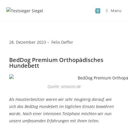
Menü
0
28. Dezember 2023 – Felix Deffer
BedDog Premium Orthopädisches
Hundebett
Quelle: amazon.de
Als Haustierbesitzer waren wir sehr neugierig darauf, wie
sich das BedDog Hundebett im täglichen Einsatz bewähren
würde. Nach einer intensiven Testphase möchten wir nun
unsere umfassenden Erfahrungen mit Ihnen teilen.