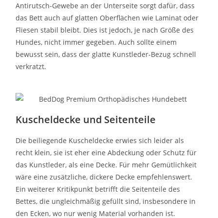
Antirutsch-Gewebe an der Unterseite sorgt dafür, dass
das Bett auch auf glatten Oberflächen wie Laminat oder
Fliesen stabil bleibt. Dies ist jedoch, je nach Größe des
Hundes, nicht immer gegeben. Auch sollte einem
bewusst sein, dass der glatte Kunstleder-Bezug schnell
verkratzt.
Kuscheldecke und Seitenteile
Die beiliegende Kuscheldecke erwies sich leider als
recht klein, sie ist eher eine Abdeckung oder Schutz für
das Kunstleder, als eine Decke. Für mehr Gemütlichkeit
wäre eine zusätzliche, dickere Decke empfehlenswert.
Ein weiterer Kritikpunkt betrifft die Seitenteile des
Bettes, die ungleichmäßig gefüllt sind, insbesondere in
den Ecken, wo nur wenig Material vorhanden ist.