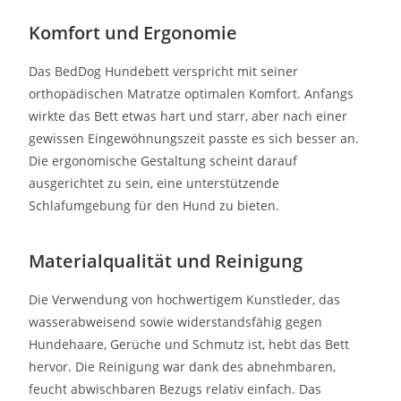
Komfort und Ergonomie
Das BedDog Hundebett verspricht mit seiner
orthopädischen Matratze optimalen Komfort. Anfangs
wirkte das Bett etwas hart und starr, aber nach einer
gewissen Eingewöhnungszeit passte es sich besser an.
Die ergonomische Gestaltung scheint darauf
ausgerichtet zu sein, eine unterstützende
Schlafumgebung für den Hund zu bieten.
Materialqualität und Reinigung
Die Verwendung von hochwertigem Kunstleder, das
wasserabweisend sowie widerstandsfähig gegen
Hundehaare, Gerüche und Schmutz ist, hebt das Bett
hervor. Die Reinigung war dank des abnehmbaren,
feucht abwischbaren Bezugs relativ einfach. Das