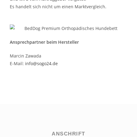
Es handelt sich nicht um einen Marktvergleich.
Ansprechpartner beim Hersteller
Marcin Zawada
E-Mail:
info@sogo24.de
ANSCHRIFT