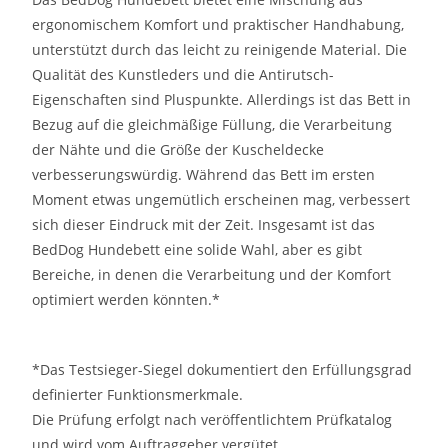
ergonomischem Komfort und praktischer Handhabung,
unterstützt durch das leicht zu reinigende Material. Die
Qualität des Kunstleders und die Antirutsch-
Eigenschaften sind Pluspunkte. Allerdings ist das Bett in
Bezug auf die gleichmäßige Füllung, die Verarbeitung
der Nähte und die Größe der Kuscheldecke
verbesserungswürdig. Während das Bett im ersten
Moment etwas ungemütlich erscheinen mag, verbessert
sich dieser Eindruck mit der Zeit. Insgesamt ist das
BedDog Hundebett eine solide Wahl, aber es gibt
Bereiche, in denen die Verarbeitung und der Komfort
optimiert werden könnten.
*
*Das Testsieger-Siegel dokumentiert den Erfüllungsgrad
definierter Funktionsmerkmale.
Die Prüfung erfolgt nach veröffentlichtem Prüfkatalog
und wird vom Auftraggeber vergütet.