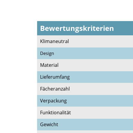
Bewertungskriterien
Klimaneutral
Design
Material
Lieferumfang
Fächeranzahl
Verpackung
Funktionalität
Gewicht