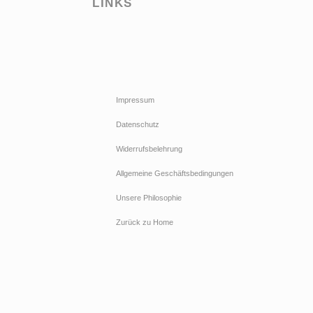
LINKS
Impressum
Datenschutz
Widerrufsbelehrung
Allgemeine Geschäftsbedingungen
Unsere Philosophie
Zurück zu Home