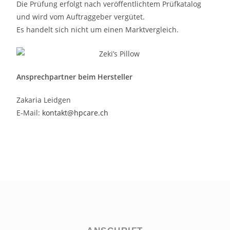
Die Prüfung erfolgt nach veröffentlichtem Prüfkatalog
und wird vom Auftraggeber vergütet.
Es handelt sich nicht um einen Marktvergleich.
Ansprechpartner beim Hersteller
Zakaria Leidgen
E-Mail:
kontakt@hpcare.ch