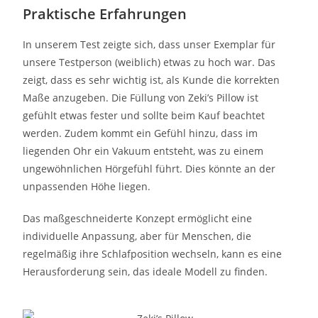
Praktische Erfahrungen
In unserem Test zeigte sich, dass unser Exemplar für
unsere Testperson (weiblich) etwas zu hoch war. Das
zeigt, dass es sehr wichtig ist, als Kunde die korrekten
Maße anzugeben. Die Füllung von Zeki’s Pillow ist
gefühlt etwas fester und sollte beim Kauf beachtet
werden. Zudem kommt ein Gefühl hinzu, dass im
liegenden Ohr ein Vakuum entsteht, was zu einem
ungewöhnlichen Hörgefühl führt. Dies könnte an der
unpassenden Höhe liegen.
Das maßgeschneiderte Konzept ermöglicht eine
individuelle Anpassung, aber für Menschen, die
regelmäßig ihre Schlafposition wechseln, kann es eine
Herausforderung sein, das ideale Modell zu finden.