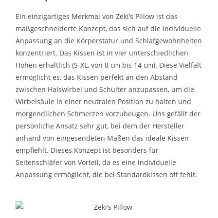
Ein einzigartiges Merkmal von Zeki’s Pillow ist das
maßgeschneiderte Konzept, das sich auf die individuelle
Anpassung an die Körperstatur und Schlafgewohnheiten
konzentriert. Das Kissen ist in vier unterschiedlichen
Höhen erhältlich (S-XL, von 8 cm bis 14 cm). Diese Vielfalt
ermöglicht es, das Kissen perfekt an den Abstand
zwischen Halswirbel und Schulter anzupassen, um die
Wirbelsäule in einer neutralen Position zu halten und
morgendlichen Schmerzen vorzubeugen. Uns gefällt der
persönliche Ansatz sehr gut, bei dem der Hersteller
anhand von eingesendeten Maßen das ideale Kissen
empfiehlt. Dieses Konzept ist besonders für
Seitenschläfer von Vorteil, da es eine individuelle
Anpassung ermöglicht, die bei Standardkissen oft fehlt.