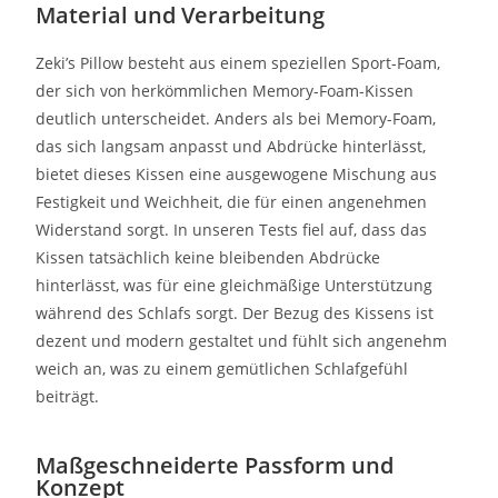
Material und Verarbeitung
Zeki’s Pillow besteht aus einem speziellen Sport-Foam,
der sich von herkömmlichen Memory-Foam-Kissen
deutlich unterscheidet. Anders als bei Memory-Foam,
das sich langsam anpasst und Abdrücke hinterlässt,
bietet dieses Kissen eine ausgewogene Mischung aus
Festigkeit und Weichheit, die für einen angenehmen
Widerstand sorgt. In unseren Tests fiel auf, dass das
Kissen tatsächlich keine bleibenden Abdrücke
hinterlässt, was für eine gleichmäßige Unterstützung
während des Schlafs sorgt. Der Bezug des Kissens ist
dezent und modern gestaltet und fühlt sich angenehm
weich an, was zu einem gemütlichen Schlafgefühl
beiträgt.
Maßgeschneiderte Passform und
Konzept