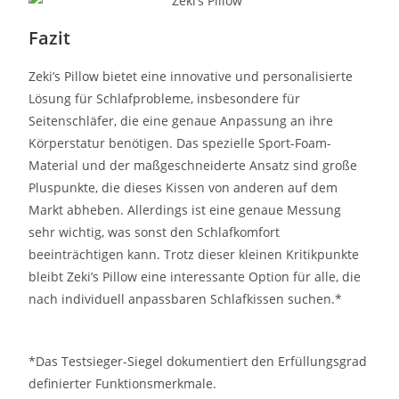
Fazit
Zeki’s Pillow bietet eine innovative und personalisierte
Lösung für Schlafprobleme, insbesondere für
Seitenschläfer, die eine genaue Anpassung an ihre
Körperstatur benötigen. Das spezielle Sport-Foam-
Material und der maßgeschneiderte Ansatz sind große
Pluspunkte, die dieses Kissen von anderen auf dem
Markt abheben. Allerdings ist eine genaue Messung
sehr wichtig, was sonst den Schlafkomfort
beeinträchtigen kann. Trotz dieser kleinen Kritikpunkte
bleibt Zeki’s Pillow eine interessante Option für alle, die
nach individuell anpassbaren Schlafkissen suchen.*
*Das Testsieger-Siegel dokumentiert den Erfüllungsgrad
definierter Funktionsmerkmale.