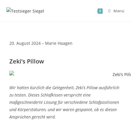
Menü
0
20. August 2024 – Marie Haagen
Zeki’s Pillow
Wir hatten kürzlich die Gelegenheit, Zeki’s Pillow ausführlich
zu testen. Dieses Schlafkissen verspricht eine
maßgeschneiderte Lösung für verschiedene Schlafpositionen
und Körperstaturen, und wir waren gespannt, ob es diesen
Ansprüchen gerecht wird.