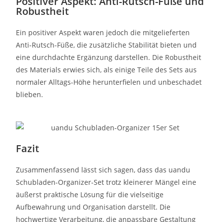
Positiver Aspekt: Anti-Rutsch-Füße und
Robustheit
Ein positiver Aspekt waren jedoch die mitgelieferten
Anti-Rutsch-Füße, die zusätzliche Stabilität bieten und
eine durchdachte Ergänzung darstellen. Die Robustheit
des Materials erwies sich, als einige Teile des Sets aus
normaler Alltags-Höhe herunterfielen und unbeschadet
blieben.
Fazit
Zusammenfassend lässt sich sagen, dass das uandu
Schubladen-Organizer-Set trotz kleinerer Mängel eine
äußerst praktische Lösung für die vielseitige
Aufbewahrung und Organisation darstellt. Die
hochwertige Verarbeitung, die anpassbare Gestaltung