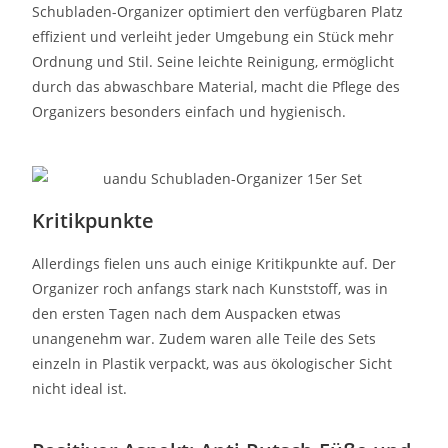
Schubladen-Organizer optimiert den verfügbaren Platz
effizient und verleiht jeder Umgebung ein Stück mehr
Ordnung und Stil. Seine leichte Reinigung, ermöglicht
durch das abwaschbare Material, macht die Pflege des
Organizers besonders einfach und hygienisch.
Kritikpunkte
Allerdings fielen uns auch einige Kritikpunkte auf. Der
Organizer roch anfangs stark nach Kunststoff, was in
den ersten Tagen nach dem Auspacken etwas
unangenehm war. Zudem waren alle Teile des Sets
einzeln in Plastik verpackt, was aus ökologischer Sicht
nicht ideal ist.