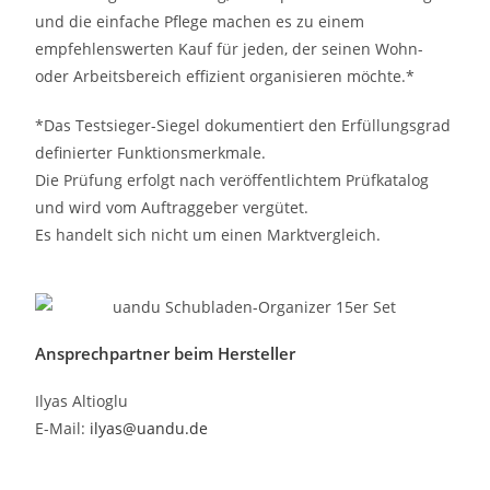
und die einfache Pflege machen es zu einem
empfehlenswerten Kauf für jeden, der seinen Wohn-
oder Arbeitsbereich effizient organisieren möchte.*
*Das Testsieger-Siegel dokumentiert den Erfüllungsgrad
definierter Funktionsmerkmale.
Die Prüfung erfolgt nach veröffentlichtem Prüfkatalog
und wird vom Auftraggeber vergütet.
Es handelt sich nicht um einen Marktvergleich.
Ansprechpartner beim Hersteller
Ilyas Altioglu
E-Mail:
ilyas@uandu.de