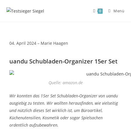
Menü
0
04. April 2024 – Marie Haagen
uandu Schubladen-Organizer 15er Set
Quelle: amazon.de
Wir konnten das 15er Set Schubladen-Organizer von uandu
ausgiebig zu testen. Wir wollten herausfinden, wie vielseitig
und nützlich dieses Set wirklich ist, um Büroartikel,
Küchenutensilien, Kosmetik oder sogar Spielsachen
ordentlich aufzubewahren.