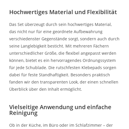
Hochwertiges Material und Flexibilität
Das Set überzeugt durch sein hochwertiges Material,
das nicht nur für eine geordnete Aufbewahrung
verschiedenster Gegenstände sorgt, sondern auch durch
seine Langlebigkeit besticht. Mit mehreren Fächern
unterschiedlicher Größe, die flexibel angepasst werden
können, bietet es ein hervorragendes Ordnungssystem
für jede Schublade. Die rutschfesten Klebepads sorgen
dabei für feste Standhaftigkeit. Besonders praktisch
fanden wir den transparenten Look, der einen schnellen
Überblick über den Inhalt ermöglicht.
Vielseitige Anwendung und einfache
Reinigung
Ob in der Küche, im Büro oder im Schlafzimmer – der