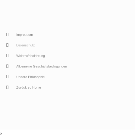
Impressum
Datenschutz
Widerrufsbelehrung
Allgemeine Geschäftsbedingungen
Unsere Philosophie
Zurück zu Home
×